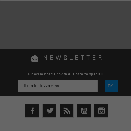
NEWSLETTER
Ricevi le nostre novità e le offerte speciali
Facebook
Twitter
Rss
YouTube
Instagram