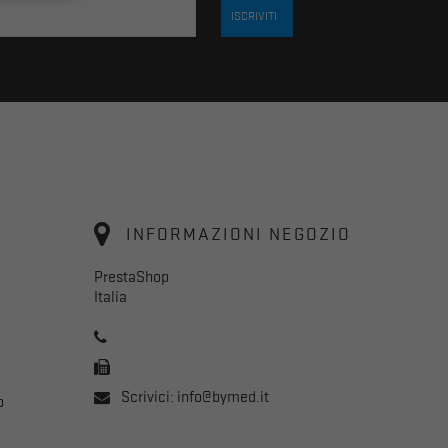
INFORMAZIONI NEGOZIO
PrestaShop
Italia
Scrivici:
info@bymed.it
o