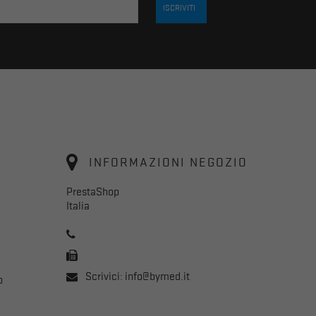
INFORMAZIONI NEGOZIO
PrestaShop
Italia
Scrivici:
info@bymed.it
o