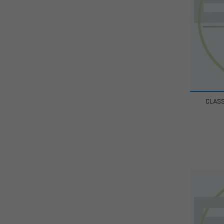
CLASS