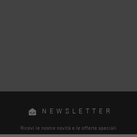
NEWSLETTER
Ricevi le nostre novità e le offerte speciali