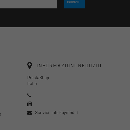
INFORMAZIONI NEGOZIO
PrestaShop
Italia
Scrivici:
info@bymed.it
o