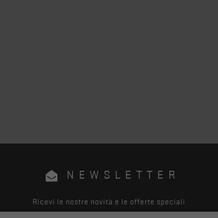
NEWSLETTER
Ricevi le nostre novità e le offerte speciali