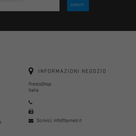
INFORMAZIONI NEGOZIO
PrestaShop
Italia
Scrivici:
info@bymed.it
o