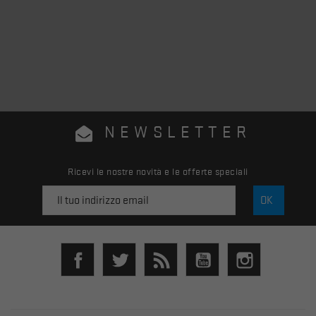
NEWSLETTER
Ricevi le nostre novità e le offerte speciali
Facebook
Twitter
Rss
YouTube
Instagram